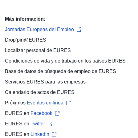
Más información:
Jornadas Europeas del Empleo
Drop’pin@EURES
Localizar
personal de EURES
Condiciones de vida y de trabajo
en los países EURES
Base de datos de búsqueda de empleo
de EURES
Servicios EURES para las
empresas
Calendario de actos
de EURES
Próximos
Eventos en línea
EURES en
Facebook
EURES en
Twitter
EURES en
LinkedIn