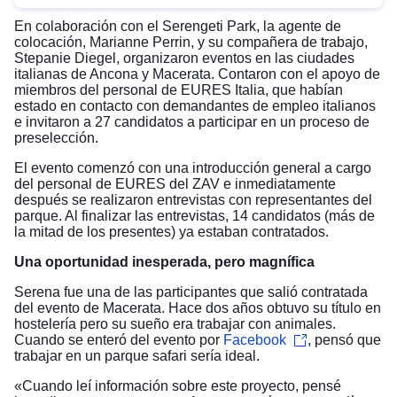
En colaboración con el Serengeti Park, la agente de
colocación, Marianne Perrin, y su compañera de trabajo,
Stepanie Diegel, organizaron eventos en las ciudades
italianas de Ancona y Macerata. Contaron con el apoyo de
miembros del personal de EURES Italia, que habían
estado en contacto con demandantes de empleo italianos
e invitaron a 27 candidatos a participar en un proceso de
preselección.
El evento comenzó con una introducción general a cargo
del personal de EURES del ZAV e inmediatamente
después se realizaron entrevistas con representantes del
parque. Al finalizar las entrevistas, 14 candidatos (más de
la mitad de los presentes) ya estaban contratados.
Una oportunidad inesperada, pero magnífica
Serena fue una de las participantes que salió contratada
del evento de Macerata. Hace dos años obtuvo su título en
hostelería pero su sueño era trabajar con animales.
Cuando se enteró del evento por
Facebook
, pensó que
trabajar en un parque safari sería ideal.
«Cuando leí información sobre este proyecto, pensé