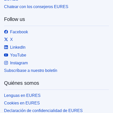
Chatear con los consejeros EURES
Follow us
Facebook
X
LinkedIn
YouTube
Instagram
Subscríbase a nuestro boletín
Quiénes somos
Lenguas en EURES
Cookies en EURES
Declaración de confidencialidad de EURES