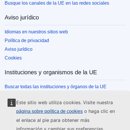
Busque los canales de la UE en las redes sociales
Aviso jurídico
Idiomas en nuestros sitios web
Política de privacidad
Aviso jurídico
Cookies
Instituciones y organismos de la UE
Buscar todas las instituciones y órganos de la UE
Este sitio web utiliza cookies. Visite nuestra
o haga clic en
página sobre política de cookies
el enlace al pie para obtener más
información y cambiar sus preferencias.