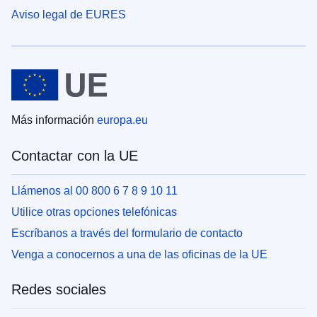
Aviso legal de EURES
Más información
europa.eu
Contactar con la UE
Llámenos al 00 800 6 7 8 9 10 11
Utilice otras opciones telefónicas
Escríbanos a través del formulario de contacto
Venga a conocernos a una de las oficinas de la UE
Redes sociales