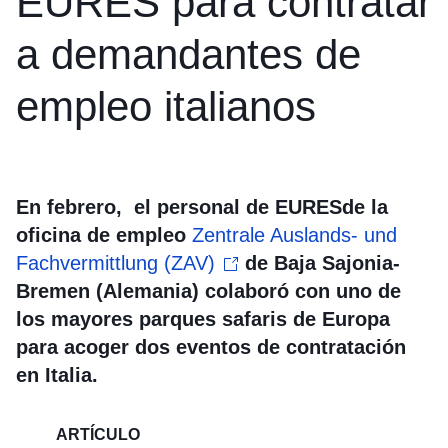
EURES para contratar
a demandantes de
empleo italianos
En febrero, el personal de EURESde la
oficina de empleo
Zentrale Auslands- und
Fachvermittlung (ZAV)
de Baja Sajonia-
Bremen (Alemania) colaboró con uno de
los mayores parques safaris de Europa
para acoger dos eventos de contratación
en Italia.
ARTÍCULO