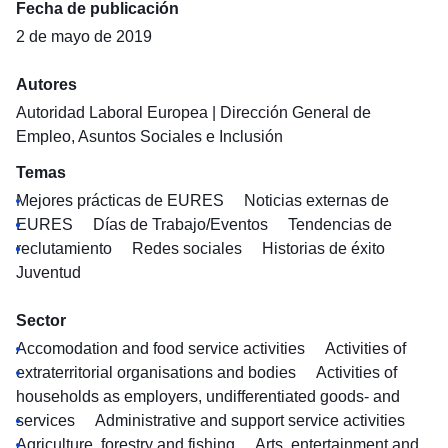
Fecha de publicación
2 de mayo de 2019
Autores
Autoridad Laboral Europea
|
Dirección General de
Empleo, Asuntos Sociales e Inclusión
Temas
Mejores prácticas de EURES
Noticias externas de
EURES
Días de Trabajo/Eventos
Tendencias de
reclutamiento
Redes sociales
Historias de éxito
Juventud
Sector
Accomodation and food service activities
Activities of
extraterritorial organisations and bodies
Activities of
households as employers, undifferentiated goods- and
services
Administrative and support service activities
Agriculture, forestry and fishing
Arts, entertainment and