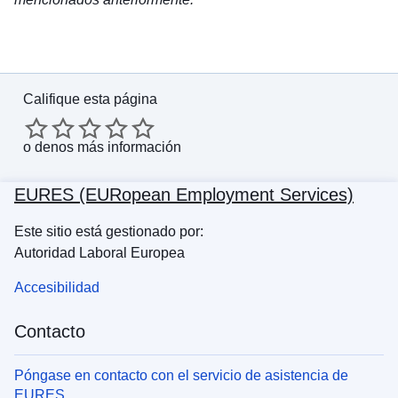
Califique esta página
o
denos más información
EURES (EURopean Employment Services)
Este sitio está gestionado por:
Autoridad Laboral Europea
Accesibilidad
Contacto
Póngase en contacto con el servicio de asistencia de
EURES