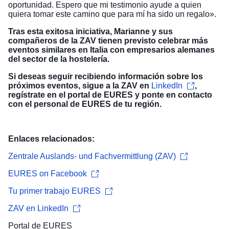
oportunidad. Espero que mi testimonio ayude a quien
quiera tomar este camino que para mí ha sido un regalo».
Tras esta exitosa iniciativa, Marianne y sus
compañeros de la ZAV tienen previsto celebrar más
eventos similares en Italia con empresarios alemanes
del sector de la hostelería.
Si deseas seguir recibiendo información sobre los
próximos eventos, sigue a la ZAV en
LinkedIn
,
regístrate en el
portal de EURES
y ponte en contacto
con el personal de EURES de tu región.
Enlaces relacionados:
Zentrale Auslands- und Fachvermittlung (ZAV)
EURES on Facebook
Tu primer trabajo EURES
ZAV en LinkedIn
Portal de EURES