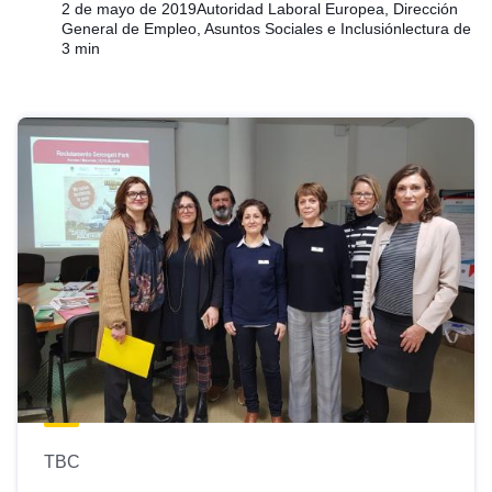
2 de mayo de 2019
Autoridad Laboral Europea, Dirección
General de Empleo, Asuntos Sociales e Inclusión
lectura de
3 min
TBC