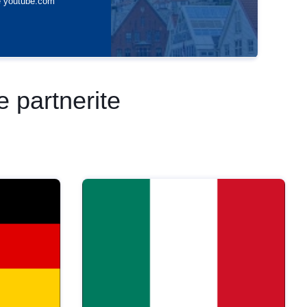
e partnerite