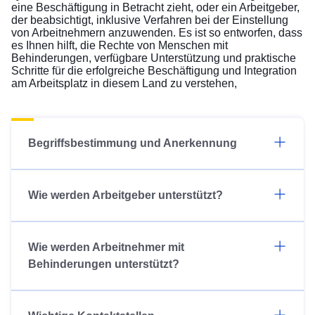
eine Beschäftigung in Betracht zieht, oder ein Arbeitgeber,
der beabsichtigt, inklusive Verfahren bei der Einstellung
von Arbeitnehmern anzuwenden. Es ist so entworfen, dass
es Ihnen hilft, die Rechte von Menschen mit
Behinderungen, verfügbare Unterstützung und praktische
Schritte für die erfolgreiche Beschäftigung und Integration
am Arbeitsplatz in diesem Land zu verstehen,
Begriffsbestimmung und Anerkennung
Wie werden Arbeitgeber unterstützt?
Wie werden Arbeitnehmer mit
Behinderungen unterstützt?