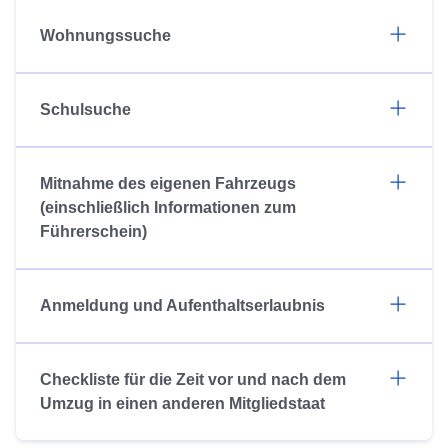
Wohnungssuche
Schulsuche
Mitnahme des eigenen Fahrzeugs
(einschließlich Informationen zum
Führerschein)
Anmeldung und Aufenthaltserlaubnis
Checkliste für die Zeit vor und nach dem
Umzug in einen anderen Mitgliedstaat