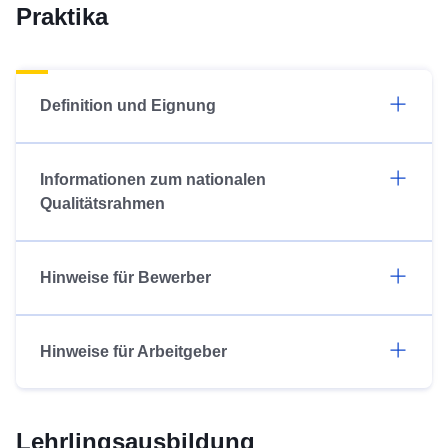
Praktika
Definition und Eignung
Informationen zum nationalen
Qualitätsrahmen
Hinweise für Bewerber
Hinweise für Arbeitgeber
Lehrlingsausbildung