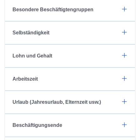
Besondere Beschäftigtengruppen
Selbständigkeit
Lohn und Gehalt
Arbeitszeit
Urlaub (Jahresurlaub, Elternzeit usw.)
Beschäftigungsende