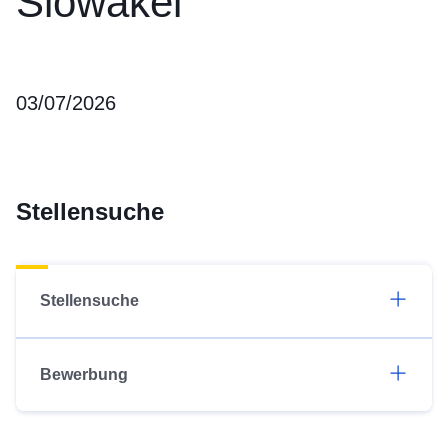
Slowakei
03/07/2026
Stellensuche
Stellensuche
Bewerbung