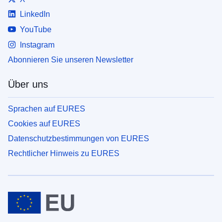
LinkedIn
YouTube
Instagram
Abonnieren Sie unseren Newsletter
Über uns
Sprachen auf EURES
Cookies auf EURES
Datenschutzbestimmungen von EURES
Rechtlicher Hinweis zu EURES