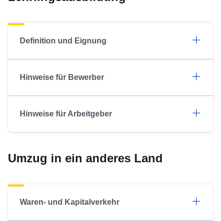
Definition und Eignung
Hinweise für Bewerber
Hinweise für Arbeitgeber
Umzug in ein anderes Land
Waren- und Kapitalverkehr