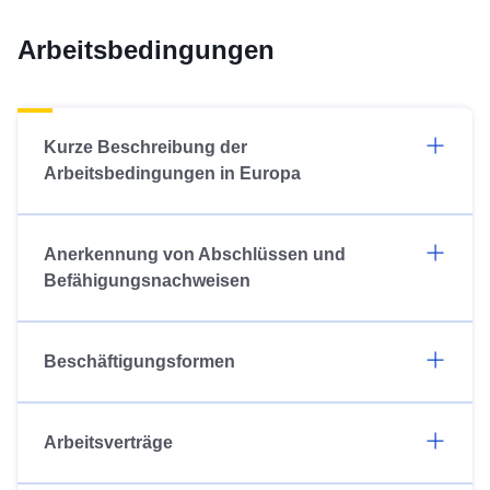
Arbeitsbedingungen
Kurze Beschreibung der
Arbeitsbedingungen in Europa
Anerkennung von Abschlüssen und
Befähigungsnachweisen
Beschäftigungsformen
Arbeitsverträge