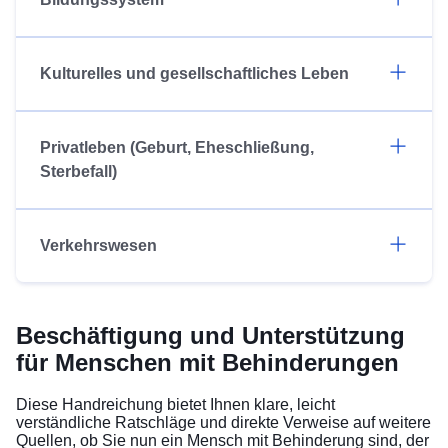
Kulturelles und gesellschaftliches Leben
Privatleben (Geburt, Eheschließung,
Sterbefall)
Verkehrswesen
Beschäftigung und Unterstützung
für Menschen mit Behinderungen
Diese Handreichung bietet Ihnen klare, leicht
verständliche Ratschläge und direkte Verweise auf weitere
Quellen, ob Sie nun ein Mensch mit Behinderung sind, der