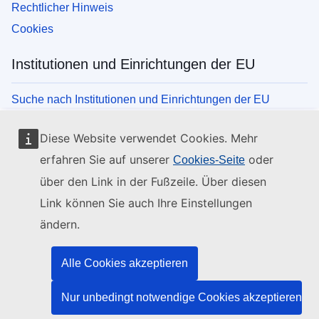
Rechtlicher Hinweis
Cookies
Institutionen und Einrichtungen der EU
Suche nach Institutionen und Einrichtungen der EU
Diese Website verwendet Cookies. Mehr
erfahren Sie auf unserer
oder
Cookies-Seite
über den Link in der Fußzeile. Über diesen
Link können Sie auch Ihre Einstellungen
ändern.
Alle Cookies akzeptieren
Nur unbedingt notwendige Cookies akzeptieren