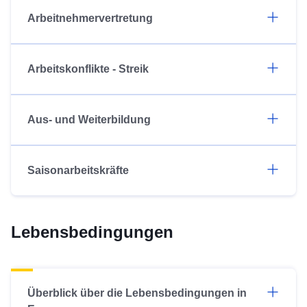
Arbeitnehmervertretung
Arbeitskonflikte - Streik
Aus- und Weiterbildung
Saisonarbeitskräfte
Lebensbedingungen
Überblick über die Lebensbedingungen in