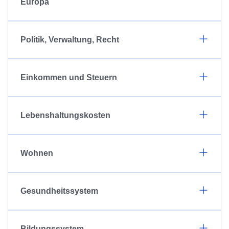
Europa
Politik, Verwaltung, Recht
Einkommen und Steuern
Lebenshaltungskosten
Wohnen
Gesundheitssystem
Bildungssystem