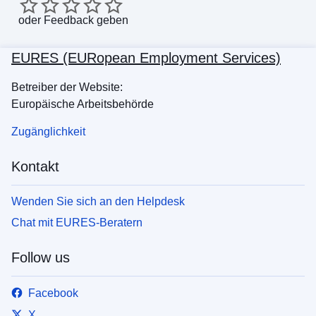
oder
Feedback geben
EURES (EURopean Employment Services)
Betreiber der Website:
Europäische Arbeitsbehörde
Zugänglichkeit
Kontakt
Wenden Sie sich an den Helpdesk
Chat mit EURES-Beratern
Follow us
Facebook
X