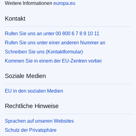
Weitere Informationen
europa.eu
Kontakt
Rufen Sie uns an unter 00 800 6 7 8 9 10 11
Rufen Sie uns unter einer anderen Nummer an
Schreiben Sie uns (Kontaktformular)
Kommen Sie in einem der EU-Zentren vorbei
Soziale Medien
EU in den sozialen Medien
Rechtliche Hinweise
Sprachen auf unseren Websites
Schutz der Privatsphäre