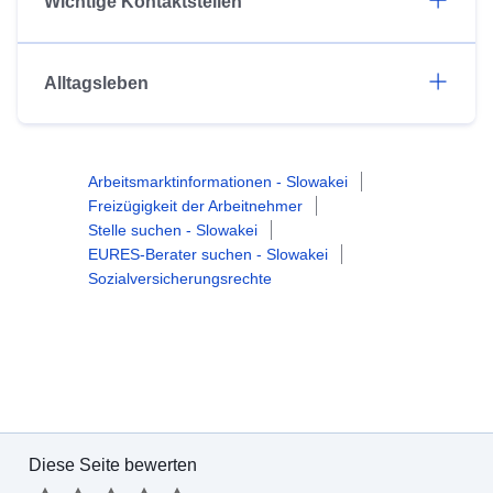
Wichtige Kontaktstellen
Alltagsleben
Arbeitsmarktinformationen - Slowakei
Freizügigkeit der Arbeitnehmer
Stelle suchen - Slowakei
EURES-Berater suchen - Slowakei
Sozialversicherungsrechte
Diese Seite bewerten