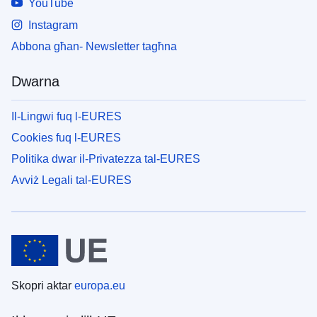
YouTube
Instagram
Abbona għan- Newsletter tagħna
Dwarna
Il-Lingwi fuq l-EURES
Cookies fuq l-EURES
Politika dwar il-Privatezza tal-EURES
Avviż Legali tal-EURES
Skopri aktar
europa.eu