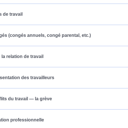
 de travail
és (congés annuels, congé parental, etc.)
 la relation de travail
sentation des travailleurs
lits du travail — la grève
tion professionnelle