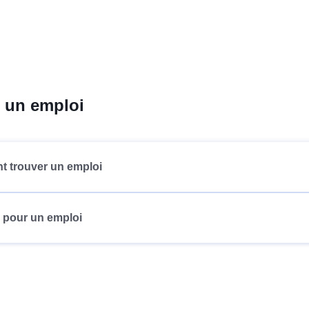
 un emploi
 trouver un emploi
 pour un emploi