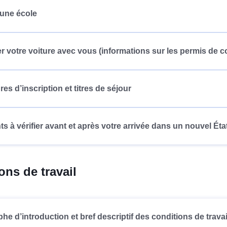
 une école
votre voiture avec vous (informations sur les permis de c
es d’inscription et titres de séjour
ts à vérifier avant et après votre arrivée dans un nouvel É
ons de travail
he d’introduction et bref descriptif des conditions de trava