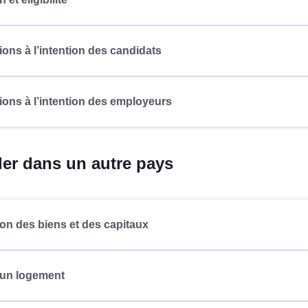
ions à l’intention des candidats
ions à l’intention des employeurs
ller dans un autre pays
ion des biens et des capitaux
 un logement