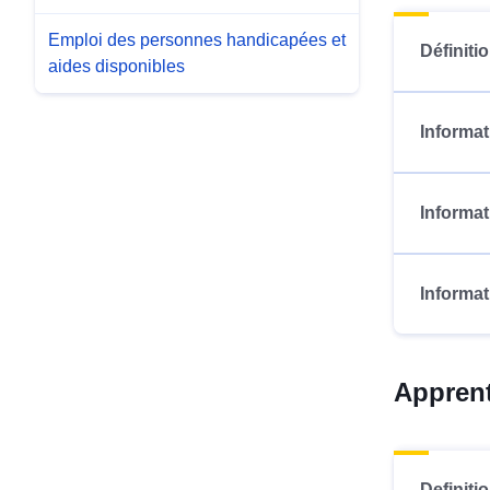
Emploi des personnes handicapées et
Définitio
aides disponibles
Informat
Informat
Informat
Appren
Definitio